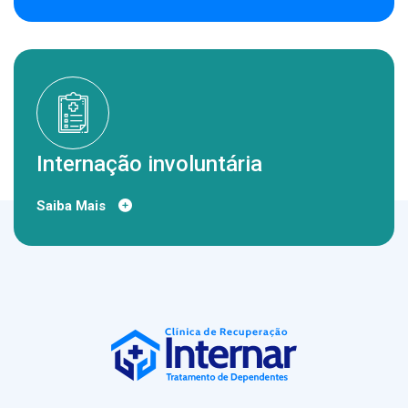
Internação involuntária
Saiba Mais