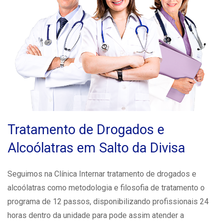
Tratamento de Drogados e
Alcoólatras em Salto da Divisa
Seguimos na Clínica Internar tratamento de drogados e
alcoólatras como metodologia e filosofia de tratamento o
programa de 12 passos, disponibilizando profissionais 24
horas dentro da unidade para pode assim atender a