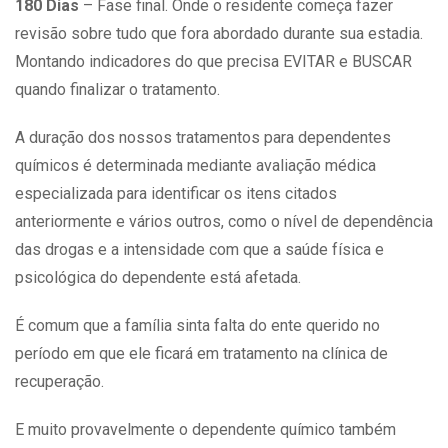
180 Dias
– Fase final. Onde o residente começa fazer
revisão sobre tudo que fora abordado durante sua estadia.
Montando indicadores do que precisa EVITAR e BUSCAR
quando finalizar o tratamento.
A duração dos nossos tratamentos para dependentes
químicos é determinada mediante avaliação médica
especializada para identificar os itens citados
anteriormente e vários outros, como o nível de dependência
das drogas e a intensidade com que a
saúde
física e
psicológica do dependente está afetada.
É comum que a família sinta falta do ente querido no
período em que ele ficará em tratamento na clínica de
recuperação.
E muito provavelmente o dependente químico também