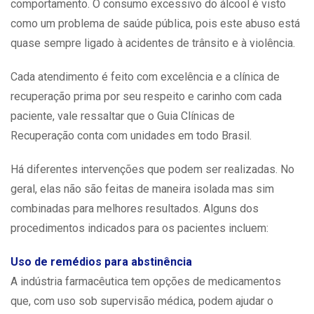
comportamento. O consumo excessivo do álcool é visto
como um problema de saúde pública, pois este abuso está
quase sempre ligado à acidentes de trânsito e à violência.
Cada atendimento é feito com excelência e a clínica de
recuperação prima por seu respeito e carinho com cada
paciente, vale ressaltar que o
Guia Clínicas de
Recuperação
conta com unidades em todo Brasil.
Há diferentes intervenções que podem ser realizadas. No
geral, elas não são feitas de maneira isolada mas sim
combinadas para melhores resultados. Alguns dos
procedimentos indicados para os pacientes incluem:
Uso de remédios para abstinência
A indústria farmacêutica tem opções de medicamentos
que, com uso sob supervisão médica, podem ajudar o