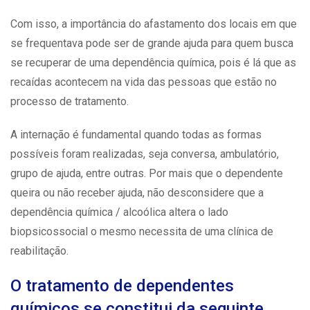
Com isso, a importância do afastamento dos locais em que
se frequentava pode ser de grande ajuda para quem busca
se recuperar de uma dependência química, pois é lá que as
recaídas acontecem na vida das pessoas que estão no
processo de tratamento.
A internação é fundamental quando todas as formas
possíveis foram realizadas, seja conversa, ambulatório,
grupo de ajuda, entre outras. Por mais que o dependente
queira ou não receber ajuda, não desconsidere que a
dependência química / alcoólica altera o lado
biopsicossocial o mesmo necessita de uma clínica de
reabilitação.
O tratamento de dependentes
químicos se constitui da seguinte