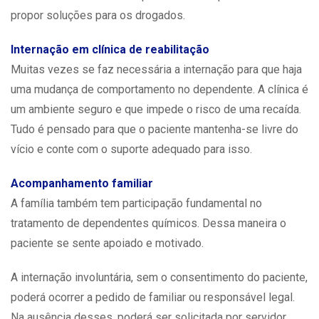
propor soluções para os drogados.
Internação em clínica de reabilitação
Muitas vezes se faz necessária a internação para que haja
uma mudança de comportamento no dependente. A clínica é
um ambiente seguro e que impede o risco de uma recaída.
Tudo é pensado para que o paciente mantenha-se livre do
vício e conte com o suporte adequado para isso.
Acompanhamento familiar
A família também tem participação fundamental no
tratamento de dependentes químicos. Dessa maneira o
paciente se sente apoiado e motivado.
A internação involuntária, sem o consentimento do paciente,
poderá ocorrer a pedido de familiar ou responsável legal.
Na ausência desses, poderá ser solicitada por servidor