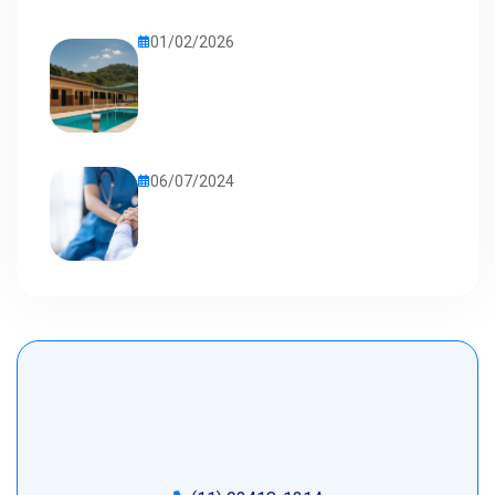
01/02/2026
06/07/2024