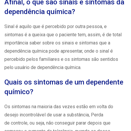
Afinal, o que são sinais e sintomas da
dependência química?
Sinal é aquilo que é percebido por outra pessoa, e
sintomas é a queixa que o paciente tem, assim, é de total
importância saber sobre os sinais e sintomas que a
dependência química pode apresentar, onde o sinal é
percebido pelos familiares e os sintomas são sentidos
pelo
usuário
de dependência química.
Quais os sintomas de um dependente
químico?
Os sintomas na maioria das vezes estão em volta do
desejo incontrolável de usar a substância, Perda
de
controle
, ou seja, não conseguir parar depois que