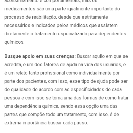
aconselhamento e comportamentais, mas os
medicamentos são uma parte igualmente importante do
processo de reabilitação, desde que estritamente
necessários e indicados pelos médicos que assistem
diretamente o tratamento especializado para dependentes
químicos.
Busque apoio em suas crenças:
Buscar aquilo em que se
acredita, é um dos fatores de ajuda na vida dos
usuários
, e
é um relato tanto profissional como individualmente por
parte dos pacientes, com isso, esse tipo de ajuda pode ser
de qualidade de acordo com as especificidades de cada
pessoa e com isso se torna uma das formas de como tratar
uma
dependência
química, sendo essa opção uma das
partes que compõe todo um tratamento, com isso, é de
extrema importância buscar cada passo.