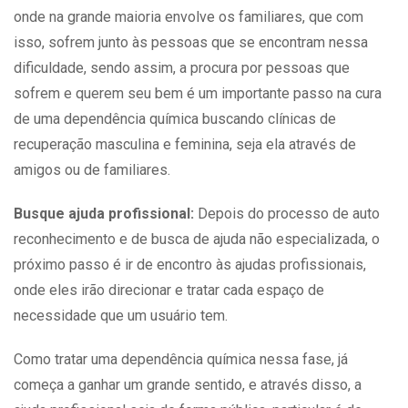
onde na grande maioria envolve os familiares, que com
isso, sofrem junto às pessoas que se encontram nessa
dificuldade, sendo assim, a procura por pessoas que
sofrem e querem seu bem é um importante passo na cura
de uma dependência química buscando
clínicas de
recuperação
masculina e feminina, seja ela através de
amigos ou de familiares.
Busque ajuda profissional:
Depois do processo de auto
reconhecimento e de busca de ajuda não especializada, o
próximo passo é ir de encontro às ajudas profissionais,
onde eles irão direcionar e tratar cada espaço de
necessidade que um usuário tem.
Como
tratar
uma dependência química nessa fase, já
começa a ganhar um grande sentido, e através disso, a