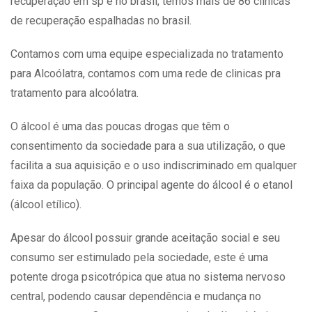
recuperação em sp e no brasil, temos mais de 86 clínicas
de recuperação espalhadas no brasil.
Contamos com uma equipe especializada no tratamento
para Alcoólatra, contamos com uma rede de clinicas pra
tratamento para alcoólatra.
O álcool é uma das poucas drogas que têm o
consentimento da sociedade para a sua utilização, o que
facilita a sua aquisição e o uso indiscriminado em qualquer
faixa da população. O principal agente do álcool é o etanol
(álcool etílico).
Apesar do álcool possuir grande aceitação social e seu
consumo ser estimulado pela sociedade, este é uma
potente droga psicotrópica que atua no sistema nervoso
central, podendo causar dependência e mudança no