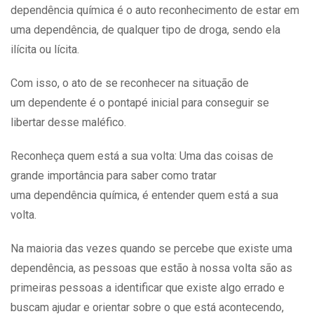
dependência química é o auto reconhecimento de estar em
uma dependência, de qualquer tipo de droga, sendo ela
ilícita ou lícita.
Com isso, o ato de se reconhecer na situação de
um
dependente
é o pontapé inicial para conseguir se
libertar desse maléfico.
Reconheça quem está a sua volta: Uma das coisas de
grande importância para saber como tratar
uma
dependência química
, é entender quem está a sua
volta.
Na maioria das vezes quando se percebe que existe uma
dependência, as pessoas que estão à nossa volta são as
primeiras pessoas a identificar que existe algo errado e
buscam ajudar e orientar sobre o que está acontecendo,