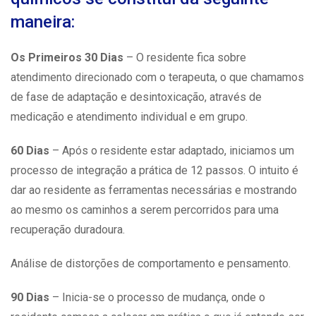
maneira:
Os Primeiros 30 Dias
– O residente fica sobre
atendimento direcionado com o terapeuta, o que chamamos
de fase de adaptação e desintoxicação, através de
medicação e atendimento individual e em grupo.
60 Dias
– Após o residente estar adaptado, iniciamos um
processo de integração a prática de 12 passos. O intuito é
dar ao residente as ferramentas necessárias e mostrando
ao mesmo os caminhos a serem percorridos para uma
recuperação duradoura.
Análise de distorções de comportamento e pensamento.
90 Dias
– Inicia-se o processo de mudança, onde o