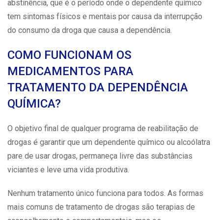
abstinência, que é o período onde o dependente químico
tem sintomas físicos e mentais por causa da interrupção
do consumo da droga que causa a
dependência
.
COMO FUNCIONAM OS
MEDICAMENTOS PARA
TRATAMENTO DA DEPENDÊNCIA
QUÍMICA?
O objetivo final de qualquer programa de reabilitação de
drogas é garantir que um dependente químico ou alcoólatra
pare de usar drogas, permaneça livre das substâncias
viciantes e leve uma vida produtiva.
Nenhum tratamento único funciona para todos. As formas
mais comuns de
tratamento de drogas
são terapias de