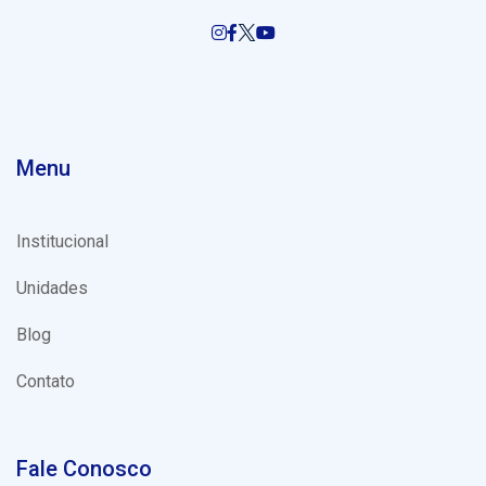
Menu
Institucional
Unidades
Blog
Contato
Fale Conosco