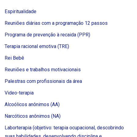
Espiritualidade
Reuniões diárias com a programação 12 passos
Programa de prevenção à recaida (PPR)
Terapia racional emotiva (TRE)
Rei Bebê
Reuniões e trabalhos motivacionais
Palestras com profissionais da área
Video-terapia
Alcoólicos anônimos (AA)
Narcóticos anônimos (NA)
Laborterapia (objetivo: terapia ocupacional, descobrindo
suas habilidades, desenvolvendo disciplina e