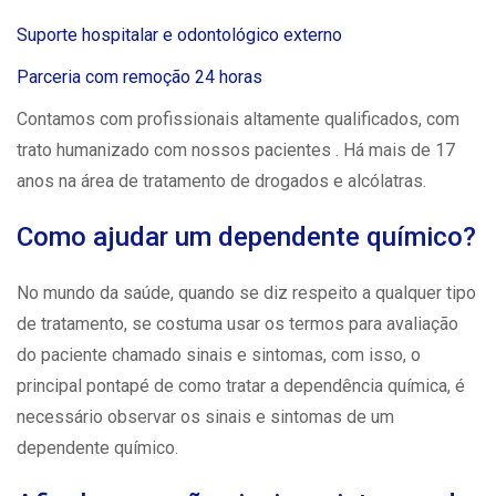
Suporte hospitalar e odontológico externo
Parceria com remoção 24 horas
Contamos com profissionais altamente qualificados, com
trato humanizado com nossos pacientes . Há mais de 17
anos na área de tratamento de drogados e alcólatras.
Como ajudar um dependente químico?
No mundo da saúde, quando se diz respeito a qualquer tipo
de tratamento, se costuma usar os termos para avaliação
do paciente chamado sinais e sintomas, com isso, o
principal pontapé de como tratar a
dependência química
, é
necessário observar os sinais e sintomas de um
dependente químico.