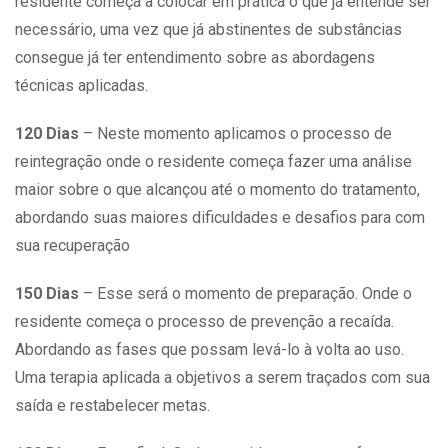
residente começa a colocar em prática o que já entende ser
necessário, uma vez que já abstinentes de substâncias
consegue já ter entendimento sobre as abordagens
técnicas aplicadas.
120 Dias
– Neste momento aplicamos o processo de
reintegração onde o residente começa fazer uma análise
maior sobre o que alcançou até o momento do tratamento,
abordando suas maiores dificuldades e desafios para com
sua recuperação
150 Dias
– Esse será o momento de preparação. Onde o
residente começa o processo de prevenção a recaída.
Abordando as fases que possam levá-lo à volta ao uso.
Uma terapia aplicada a objetivos a serem traçados com sua
saída e restabelecer metas.