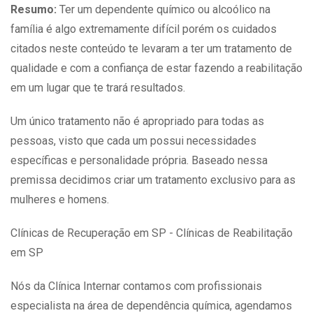
Resumo:
Ter um dependente químico ou alcoólico na
família é algo extremamente difícil porém os cuidados
citados neste conteúdo te levaram a ter um tratamento de
qualidade e com a confiança de estar fazendo a reabilitação
em um lugar que te trará resultados.
Um único tratamento não é apropriado para todas as
pessoas, visto que cada um possui necessidades
específicas e personalidade própria. Baseado nessa
premissa decidimos criar um tratamento exclusivo para as
mulheres e homens.
Clínicas de Recuperação em SP - Clínicas de Reabilitação
em SP
Nós da Clínica Internar contamos com profissionais
especialista na área de dependência química, agendamos