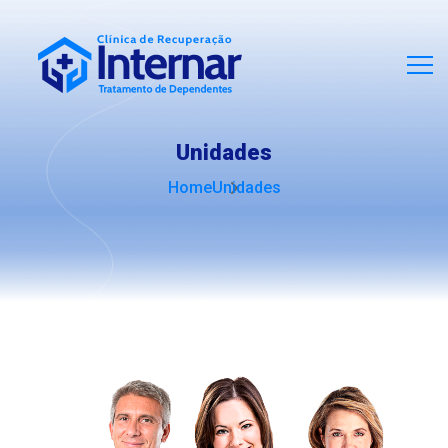
Unidades
Home
Unidades