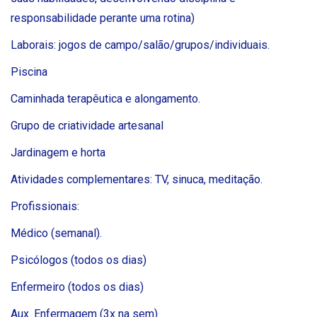
responsabilidade perante uma rotina)
Laborais: jogos de campo/salão/grupos/individuais.
Piscina
Caminhada terapêutica e alongamento.
Grupo de criatividade artesanal
Jardinagem e horta
Atividades complementares: TV, sinuca, meditação.
Profissionais:
Médico (semanal).
Psicólogos (todos os dias)
Enfermeiro (todos os dias)
Aux. Enfermagem (3x na sem)