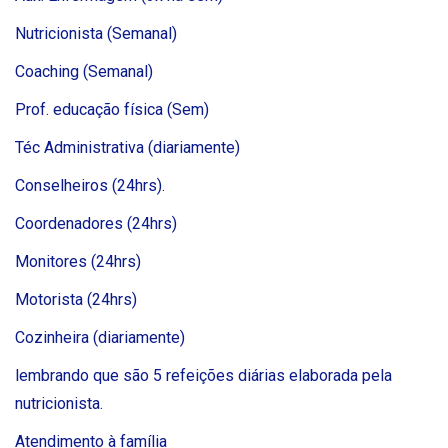
Nutricionista (Semanal)
Coaching (Semanal)
Prof. educação física (Sem)
Téc Administrativa (diariamente)
Conselheiros (24hrs).
Coordenadores (24hrs)
Monitores (24hrs)
Motorista (24hrs)
Cozinheira (diariamente)
lembrando que são 5 refeições diárias elaborada pela
nutricionista.
Atendimento à família