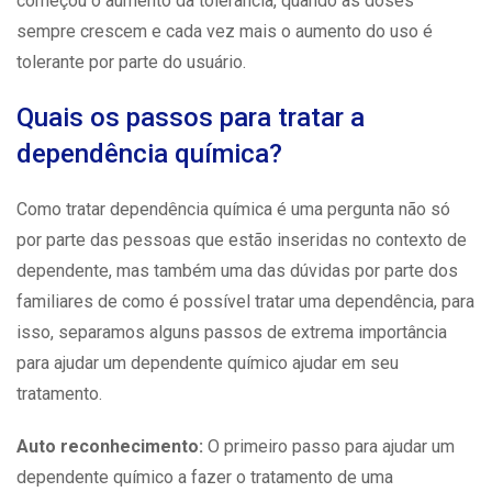
começou o aumento da tolerância, quando as doses
sempre crescem e cada vez mais o aumento do uso é
tolerante por parte do usuário.
Quais os passos para tratar a
dependência química?
Como tratar
dependência química
é uma pergunta não só
por parte das pessoas que estão inseridas no contexto de
dependente, mas também uma das dúvidas por parte dos
familiares de como é possível tratar uma dependência, para
isso, separamos alguns passos de extrema importância
para ajudar um dependente químico ajudar em seu
tratamento.
Auto reconhecimento:
O primeiro passo para ajudar um
dependente químico a fazer o
tratamento
de uma