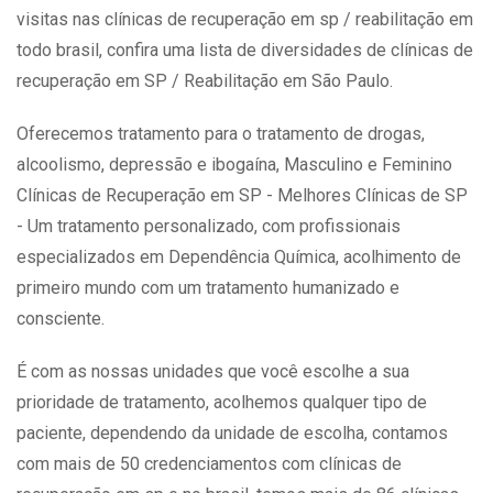
visitas nas clínicas de recuperação em sp / reabilitação em
todo brasil, confira uma lista de diversidades de clínicas de
recuperação em SP / Reabilitação em São Paulo.
Oferecemos tratamento para o tratamento de drogas,
alcoolismo, depressão e ibogaína, Masculino e Feminino
Clínicas de Recuperação em SP - Melhores Clínicas de SP
- Um tratamento personalizado, com profissionais
especializados em Dependência Química, acolhimento de
primeiro mundo com um tratamento humanizado e
consciente.
É com as nossas unidades que você escolhe a sua
prioridade de tratamento, acolhemos qualquer tipo de
paciente, dependendo da unidade de escolha, contamos
com mais de 50 credenciamentos com clínicas de