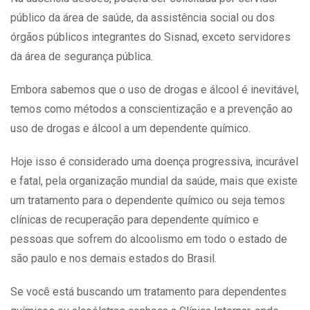
público da área de saúde, da assistência social ou dos
órgãos públicos integrantes do Sisnad, exceto servidores
da área de segurança pública.
Embora sabemos que o uso de drogas e álcool é inevitável,
temos como métodos a conscientização e a prevenção ao
uso de drogas e álcool a um dependente químico.
Hoje isso é considerado uma doença progressiva, incurável
e fatal, pela organização mundial da saúde, mais que existe
um tratamento para o dependente químico ou seja temos
clínicas de recuperação para dependente químico e
pessoas que sofrem do alcoolismo em todo o estado de
são paulo e nos demais estados do Brasil.
Se você está buscando um tratamento para dependentes