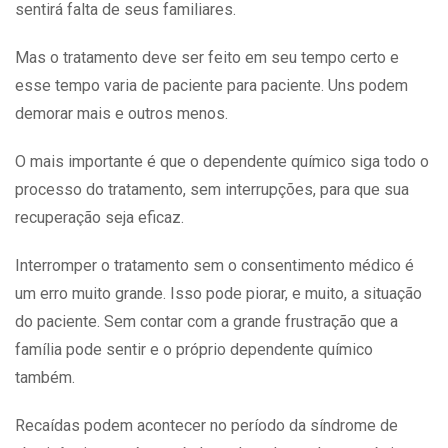
sentirá falta de seus familiares.
Mas o tratamento deve ser feito em seu tempo certo e
esse tempo varia de paciente para paciente. Uns podem
demorar mais e outros menos.
O mais importante é que o dependente químico siga todo o
processo do tratamento, sem interrupções, para que sua
recuperação seja eficaz.
Interromper o tratamento sem o consentimento médico é
um erro muito grande. Isso pode piorar, e muito, a situação
do paciente. Sem contar com a grande frustração que a
família pode sentir e o próprio dependente químico
também.
Recaídas podem acontecer no período da síndrome de