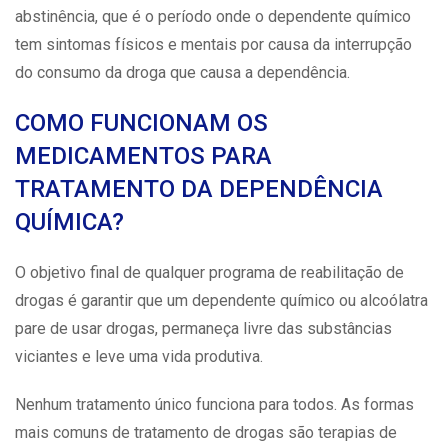
abstinência, que é o período onde o dependente químico
tem sintomas físicos e mentais por causa da interrupção
do consumo da droga que causa a
dependência
.
COMO FUNCIONAM OS
MEDICAMENTOS PARA
TRATAMENTO DA DEPENDÊNCIA
QUÍMICA?
O objetivo final de qualquer programa de reabilitação de
drogas é garantir que um dependente químico ou alcoólatra
pare de usar drogas, permaneça livre das substâncias
viciantes e leve uma vida produtiva.
Nenhum tratamento único funciona para todos. As formas
mais comuns de
tratamento de drogas
são terapias de