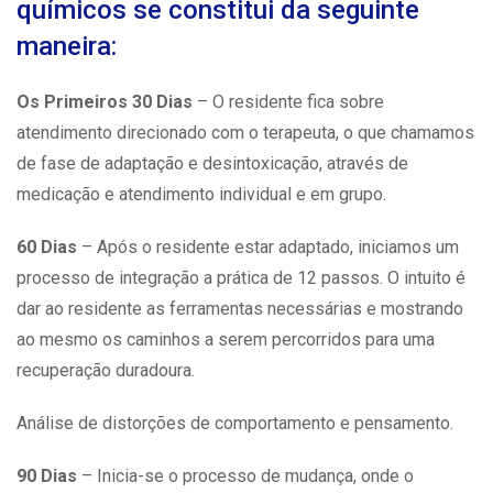
químicos se constitui da seguinte
maneira:
Os Primeiros 30 Dias
– O residente fica sobre
atendimento direcionado com o terapeuta, o que chamamos
de fase de adaptação e desintoxicação, através de
medicação e atendimento individual e em grupo.
60 Dias
– Após o residente estar adaptado, iniciamos um
processo de integração a prática de 12 passos. O intuito é
dar ao residente as ferramentas necessárias e mostrando
ao mesmo os caminhos a serem percorridos para uma
recuperação duradoura.
Análise de distorções de comportamento e pensamento.
90 Dias
– Inicia-se o processo de mudança, onde o