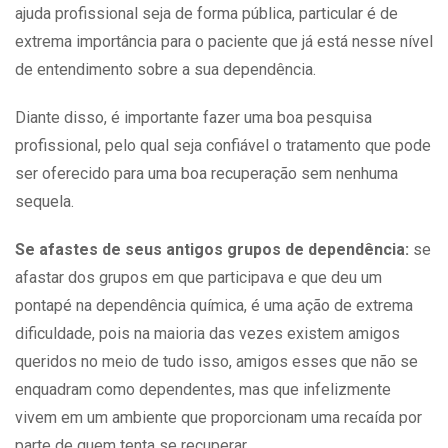
ajuda profissional seja de forma pública, particular é de
extrema importância para o paciente que já está nesse nível
de entendimento sobre a sua dependência.
Diante disso, é importante fazer uma boa pesquisa
profissional, pelo qual seja confiável o tratamento que pode
ser oferecido para uma boa recuperação sem nenhuma
sequela.
Se afastes de seus antigos grupos de dependência:
se
afastar dos grupos em que participava e que deu um
pontapé na
dependência química
, é uma ação de extrema
dificuldade, pois na maioria das vezes existem amigos
queridos no meio de tudo isso, amigos esses que não se
enquadram como dependentes, mas que infelizmente
vivem em um ambiente que proporcionam uma recaída por
parte de quem tenta se recuperar.