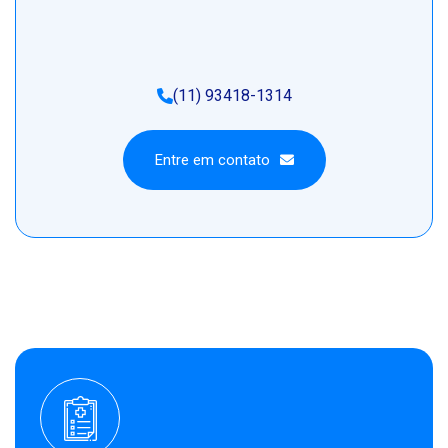
(11) 93418-1314
Entre em contato
Entre em contato