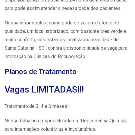
para pode assim atender a necessidade dos pacientes.
Nossa infraestrutura como pode se ver nas fotos é de
qualidade, um local arborizado, com bastante área verde e
muito conforto, nós estamos localizados na cidade de
Santa Catarina - SC , confira a disponibilidade de vaga para
internação na Clínicas de Recuperação .
Planos de Tratamento
Vagas LIMITADAS!!!
Tratamento de 3, 4 e 6 meses!
Nosso trabalho é especializado em Dependência Química,
para internações voluntárias e involuntárias.