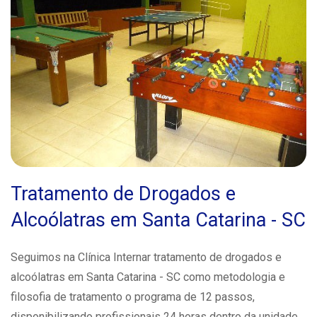
Tratamento de Drogados e
Alcoólatras em Santa Catarina - SC
Seguimos na Clínica Internar tratamento de drogados e
alcoólatras em Santa Catarina - SC como metodologia e
filosofia de tratamento o programa de 12 passos,
disponibilizando profissionais 24 horas dentro da unidade