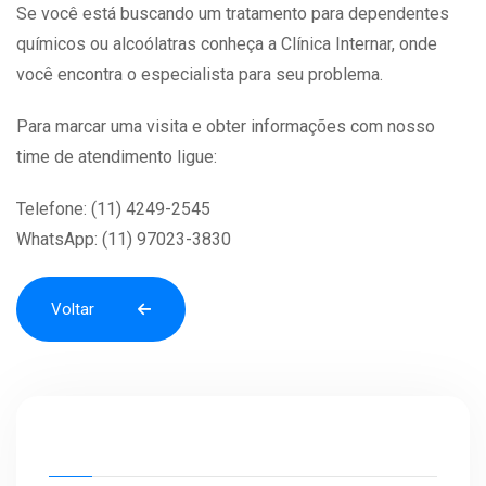
Se você está buscando um tratamento para dependentes
químicos ou alcoólatras conheça a Clínica Internar, onde
você encontra o especialista para seu problema.
Para marcar uma visita e obter informações com nosso
time de atendimento ligue:
Telefone: (11) 4249-2545
WhatsApp: (11) 97023-3830
Voltar
Voltar