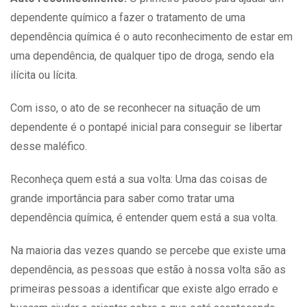
dependente químico a fazer o
tratamento
de uma
dependência química é o auto reconhecimento de estar em
uma dependência, de qualquer tipo de droga, sendo ela
ilícita ou lícita.
Com isso, o ato de se reconhecer na situação de um
dependente
é o pontapé inicial para conseguir se libertar
desse maléfico.
Reconheça quem está a sua volta: Uma das coisas de
grande importância para saber como tratar uma
dependência química
, é entender quem está a sua volta.
Na maioria das vezes quando se percebe que existe uma
dependência, as pessoas que estão à nossa volta são as
primeiras pessoas a identificar que existe algo errado e