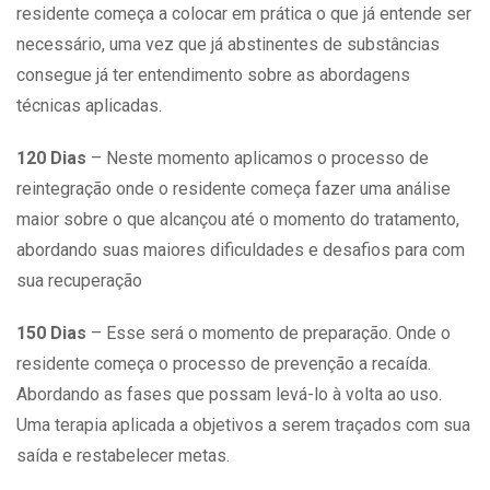
residente começa a colocar em prática o que já entende ser
necessário, uma vez que já abstinentes de substâncias
consegue já ter entendimento sobre as abordagens
técnicas aplicadas.
120 Dias
– Neste momento aplicamos o processo de
reintegração onde o residente começa fazer uma análise
maior sobre o que alcançou até o momento do tratamento,
abordando suas maiores dificuldades e desafios para com
sua recuperação
150 Dias
– Esse será o momento de preparação. Onde o
residente começa o processo de prevenção a recaída.
Abordando as fases que possam levá-lo à volta ao uso.
Uma terapia aplicada a objetivos a serem traçados com sua
saída e restabelecer metas.