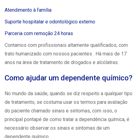
Atendimento à família
Suporte hospitalar e odontológico externo
Parceria com remoção 24 horas
Contamos com profissionais altamente qualificados, com
trato humanizado com nossos pacientes . Há mais de 17
anos na área de tratamento de drogados e alcólatras.
Como ajudar um dependente químico?
No mundo da saúde, quando se diz respeito a qualquer tipo
de tratamento, se costuma usar os termos para avaliação
do paciente chamado sinais e sintomas, com isso, o
principal pontapé de como tratar a
dependência química
, é
necessário observar os sinais e sintomas de um
dependente químico.