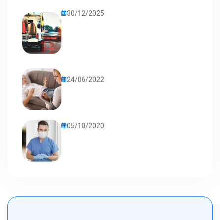
30/12/2025
24/06/2022
05/10/2020