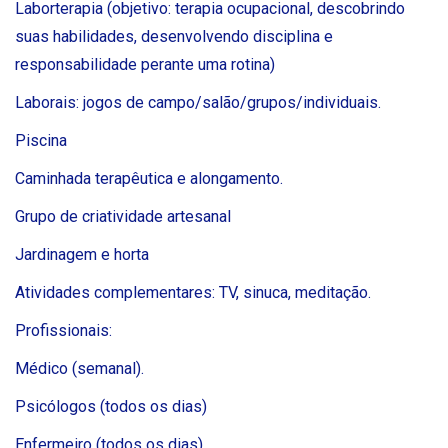
Laborterapia (objetivo: terapia ocupacional, descobrindo
suas habilidades, desenvolvendo disciplina e
responsabilidade perante uma rotina)
Laborais: jogos de campo/salão/grupos/individuais.
Piscina
Caminhada terapêutica e alongamento.
Grupo de criatividade artesanal
Jardinagem e horta
Atividades complementares: TV, sinuca, meditação.
Profissionais:
Médico (semanal).
Psicólogos (todos os dias)
Enfermeiro (todos os dias)