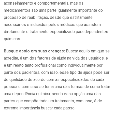
aconselhamento e comportamentais, mas os
medicamentos são uma parte igualmente importante do
processo de reabilitação, desde que estritamente
necessários e indicados pelos médicos que assistem
diretamente o tratamento especializado para dependentes
químicos.
Busque apoio em suas crenças:
Buscar aquilo em que se
acredita, é um dos fatores de ajuda na vida dos
usuários
, e
é um relato tanto profissional como individualmente por
parte dos pacientes, com isso, esse tipo de ajuda pode ser
de qualidade de acordo com as especificidades de cada
pessoa e com isso se torna uma das formas de como tratar
uma
dependência
química, sendo essa opção uma das
partes que compõe todo um tratamento, com isso, é de
extrema importância buscar cada passo.