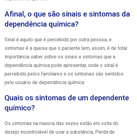
Afinal, o que são sinais e sintomas da
dependência química?
Sinal é aquilo que é percebido por outra pessoa, e
sintomas é a queixa que o paciente tem, assim, é de total
importância saber sobre os sinais e sintomas que a
dependência química pode apresentar, onde o sinal é
percebido pelos familiares e os sintomas são sentidos
pelo
usuário
de dependência química.
Quais os sintomas de um dependente
químico?
Os sintomas na maioria das vezes estão em volta do
desejo incontrolável de usar a substância, Perda de