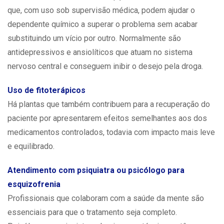
que, com uso sob supervisão médica, podem ajudar o
dependente químico a superar o problema sem acabar
substituindo um vício por outro. Normalmente são
antidepressivos e ansiolíticos que atuam no sistema
nervoso central e conseguem inibir o desejo pela droga.
Uso de fitoterápicos
Há plantas que também contribuem para a recuperação do
paciente por apresentarem efeitos semelhantes aos dos
medicamentos controlados, todavia com impacto mais leve
e equilibrado.
Atendimento com psiquiatra ou psicólogo para
esquizofrenia
Profissionais que colaboram com a saúde da mente são
essenciais para que o tratamento seja completo.