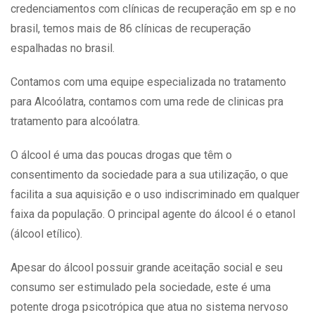
credenciamentos com clínicas de recuperação em sp e no
brasil, temos mais de 86 clínicas de recuperação
espalhadas no brasil.
Contamos com uma equipe especializada no tratamento
para Alcoólatra, contamos com uma rede de clinicas pra
tratamento para alcoólatra.
O álcool é uma das poucas drogas que têm o
consentimento da sociedade para a sua utilização, o que
facilita a sua aquisição e o uso indiscriminado em qualquer
faixa da população. O principal agente do álcool é o etanol
(álcool etílico).
Apesar do álcool possuir grande aceitação social e seu
consumo ser estimulado pela sociedade, este é uma
potente droga psicotrópica que atua no sistema nervoso