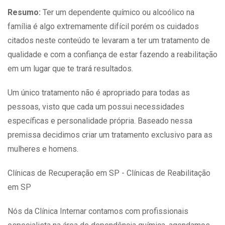
Resumo:
Ter um dependente químico ou alcoólico na
família é algo extremamente difícil porém os cuidados
citados neste conteúdo te levaram a ter um tratamento de
qualidade e com a confiança de estar fazendo a reabilitação
em um lugar que te trará resultados.
Um único tratamento não é apropriado para todas as
pessoas, visto que cada um possui necessidades
específicas e personalidade própria. Baseado nessa
premissa decidimos criar um tratamento exclusivo para as
mulheres e homens.
Clínicas de Recuperação em SP - Clínicas de Reabilitação
em SP
Nós da Clínica Internar contamos com profissionais