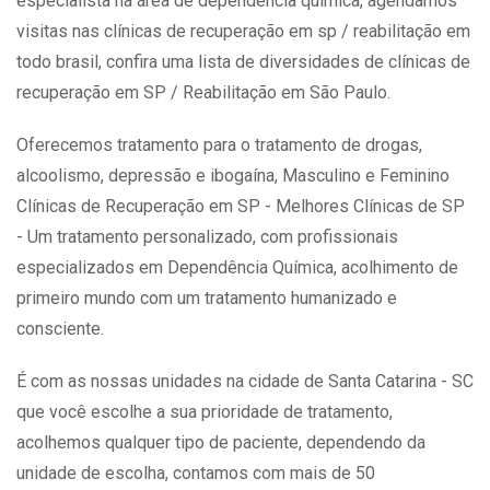
especialista na área de dependência química, agendamos
visitas nas clínicas de recuperação em sp / reabilitação em
todo brasil, confira uma lista de diversidades de clínicas de
recuperação em SP / Reabilitação em São Paulo.
Oferecemos tratamento para o tratamento de drogas,
alcoolismo, depressão e ibogaína, Masculino e Feminino
Clínicas de Recuperação em SP - Melhores Clínicas de SP
- Um tratamento personalizado, com profissionais
especializados em Dependência Química, acolhimento de
primeiro mundo com um tratamento humanizado e
consciente.
É com as nossas unidades na cidade de Santa Catarina - SC
que você escolhe a sua prioridade de tratamento,
acolhemos qualquer tipo de paciente, dependendo da
unidade de escolha, contamos com mais de 50