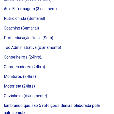
Aux. Enfermagem (3x na sem)
Nutricionista (Semanal)
Coaching (Semanal)
Prof. educação física (Sem)
Téc Administrativa (diariamente)
Conselheiros (24hrs).
Coordenadores (24hrs)
Monitores (24hrs)
Motorista (24hrs)
Cozinheira (diariamente)
lembrando que são 5 refeições diárias elaborada pela
nutricionista.