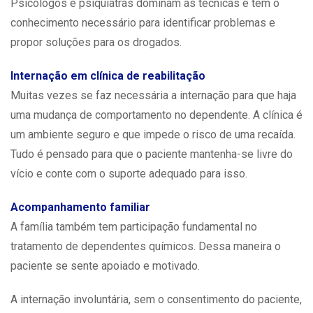
Psicólogos e psiquiatras dominam as técnicas e têm o
conhecimento necessário para identificar problemas e
propor soluções para os drogados.
Internação em clínica de reabilitação
Muitas vezes se faz necessária a internação para que haja
uma mudança de comportamento no dependente. A clínica é
um ambiente seguro e que impede o risco de uma recaída.
Tudo é pensado para que o paciente mantenha-se livre do
vício e conte com o suporte adequado para isso.
Acompanhamento familiar
A família também tem participação fundamental no
tratamento de dependentes químicos. Dessa maneira o
paciente se sente apoiado e motivado.
A internação involuntária, sem o consentimento do paciente,