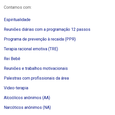
Contamos com:
Espiritualidade
Reuniões diárias com a programação 12 passos
Programa de prevenção à recaida (PPR)
Terapia racional emotiva (TRE)
Rei Bebê
Reuniões e trabalhos motivacionais
Palestras com profissionais da área
Video-terapia
Alcoólicos anônimos (AA)
Narcóticos anônimos (NA)