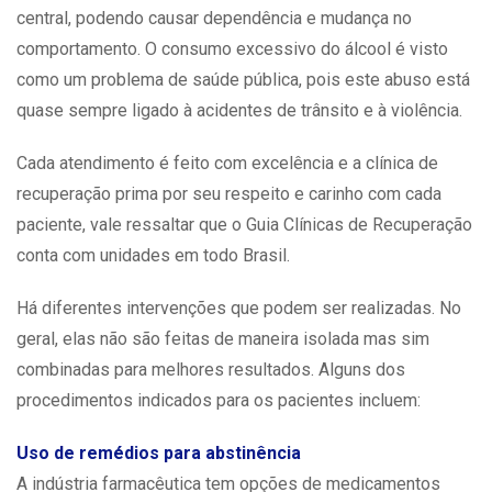
central, podendo causar dependência e mudança no
comportamento. O consumo excessivo do álcool é visto
como um problema de saúde pública, pois este abuso está
quase sempre ligado à acidentes de trânsito e à violência.
Cada atendimento é feito com excelência e a clínica de
recuperação prima por seu respeito e carinho com cada
paciente, vale ressaltar que o
Guia Clínicas de Recuperação
conta com unidades em todo Brasil.
Há diferentes intervenções que podem ser realizadas. No
geral, elas não são feitas de maneira isolada mas sim
combinadas para melhores resultados. Alguns dos
procedimentos indicados para os pacientes incluem:
Uso de remédios para abstinência
A indústria farmacêutica tem opções de medicamentos