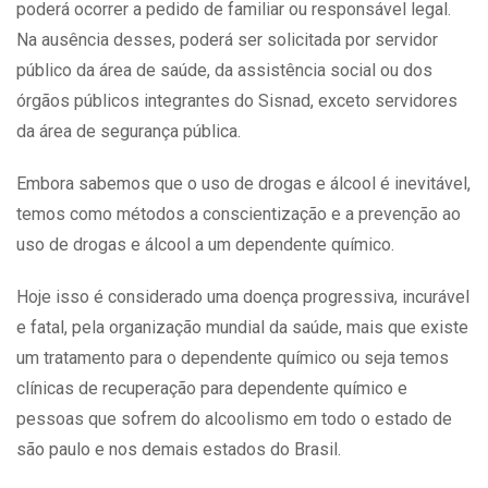
poderá ocorrer a pedido de familiar ou responsável legal.
Na ausência desses, poderá ser solicitada por servidor
público da área de saúde, da assistência social ou dos
órgãos públicos integrantes do Sisnad, exceto servidores
da área de segurança pública.
Embora sabemos que o uso de drogas e álcool é inevitável,
temos como métodos a conscientização e a prevenção ao
uso de drogas e álcool a um dependente químico.
Hoje isso é considerado uma doença progressiva, incurável
e fatal, pela organização mundial da saúde, mais que existe
um tratamento para o dependente químico ou seja temos
clínicas de recuperação para dependente químico e
pessoas que sofrem do alcoolismo em todo o estado de
são paulo e nos demais estados do Brasil.