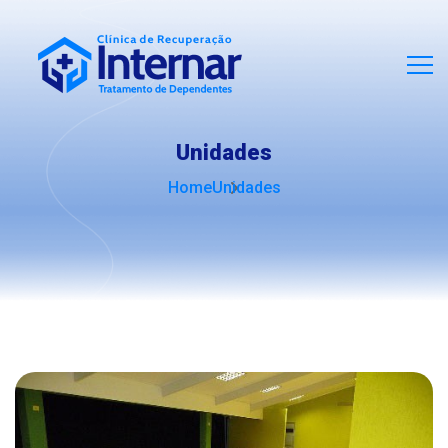
Unidades
Home
Unidades