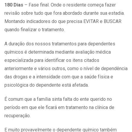
180 Dias
– Fase final. Onde o residente começa fazer
revisão sobre tudo que fora abordado durante sua estadia.
Montando indicadores do que precisa EVITAR e BUSCAR
quando finalizar o tratamento.
A duração dos nossos tratamentos para dependentes
químicos é determinada mediante avaliação médica
especializada para identificar os itens citados
anteriormente e vários outros, como o nível de dependência
das drogas e a intensidade com que a
saúde
física e
psicológica do dependente está afetada.
É comum que a família sinta falta do ente querido no
período em que ele ficará em tratamento na clínica de
recuperação.
E muito provavelmente o dependente químico também