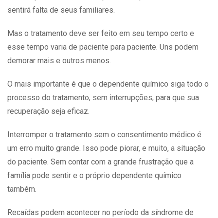
sentirá falta de seus familiares.
Mas o tratamento deve ser feito em seu tempo certo e
esse tempo varia de paciente para paciente. Uns podem
demorar mais e outros menos.
O mais importante é que o dependente químico siga todo o
processo do tratamento, sem interrupções, para que sua
recuperação seja eficaz.
Interromper o tratamento sem o consentimento médico é
um erro muito grande. Isso pode piorar, e muito, a situação
do paciente. Sem contar com a grande frustração que a
família pode sentir e o próprio dependente químico
também.
Recaídas podem acontecer no período da síndrome de