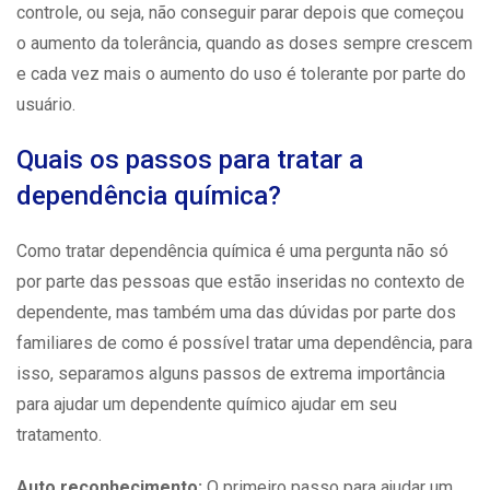
controle
, ou seja, não conseguir parar depois que começou
o aumento da tolerância, quando as doses sempre crescem
e cada vez mais o aumento do uso é tolerante por parte do
usuário.
Quais os passos para tratar a
dependência química?
Como tratar
dependência química
é uma pergunta não só
por parte das pessoas que estão inseridas no contexto de
dependente, mas também uma das dúvidas por parte dos
familiares de como é possível tratar uma dependência, para
isso, separamos alguns passos de extrema importância
para ajudar um dependente químico ajudar em seu
tratamento.
Auto reconhecimento:
O primeiro passo para ajudar um