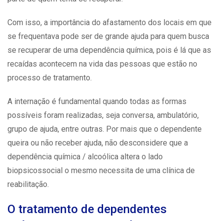
Com isso, a importância do afastamento dos locais em que
se frequentava pode ser de grande ajuda para quem busca
se recuperar de uma dependência química, pois é lá que as
recaídas acontecem na vida das pessoas que estão no
processo de tratamento.
A internação é fundamental quando todas as formas
possíveis foram realizadas, seja conversa, ambulatório,
grupo de ajuda, entre outras. Por mais que o dependente
queira ou não receber ajuda, não desconsidere que a
dependência química / alcoólica altera o lado
biopsicossocial o mesmo necessita de uma clínica de
reabilitação.
O tratamento de dependentes