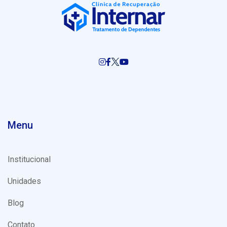
Menu
Institucional
Unidades
Blog
Contato