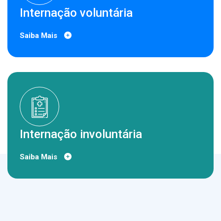
Internação voluntária
Saiba Mais
Internação involuntária
Saiba Mais