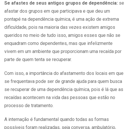
Se afastes de seus antigos grupos de dependência:
se
afastar dos grupos em que participava e que deu um
pontapé na
dependência química
, é uma ação de extrema
dificuldade, pois na maioria das vezes existem amigos
queridos no meio de tudo isso, amigos esses que não se
enquadram como dependentes, mas que infelizmente
vivem em um ambiente que proporcionam uma recaída por
parte de quem tenta se recuperar.
Com isso, a importância do afastamento dos locais em que
se frequentava pode ser de grande ajuda para quem busca
se recuperar de uma dependência química, pois é lá que as
recaídas acontecem na vida das pessoas que estão no
processo de tratamento.
A internação é fundamental quando todas as formas
possíveis foram realizadas, seja conversa, ambulatório,