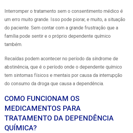
Interromper o tratamento sem o consentimento médico é
um erro muito grande. Isso pode piorar, e muito, a situação
do paciente. Sem contar com a grande frustração que a
família pode sentir e o próprio dependente químico
também.
Recaídas podem acontecer no período da síndrome de
abstinência, que é o período onde o dependente químico
tem sintomas físicos e mentais por causa da interrupção
do consumo da droga que causa a
dependência
.
COMO FUNCIONAM OS
MEDICAMENTOS PARA
TRATAMENTO DA DEPENDÊNCIA
QUÍMICA?