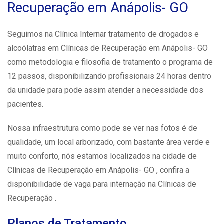
Recuperação em Anápolis- GO
Seguimos na Clínica Internar tratamento de drogados e
alcoólatras em Clínicas de Recuperação em Anápolis- GO
como metodologia e filosofia de tratamento o programa de
12 passos, disponibilizando profissionais 24 horas dentro
da unidade para pode assim atender a necessidade dos
pacientes.
Nossa infraestrutura como pode se ver nas fotos é de
qualidade, um local arborizado, com bastante área verde e
muito conforto, nós estamos localizados na cidade de
Clínicas de Recuperação em Anápolis- GO , confira a
disponibilidade de vaga para internação na Clínicas de
Recuperação .
Planos de Tratamento