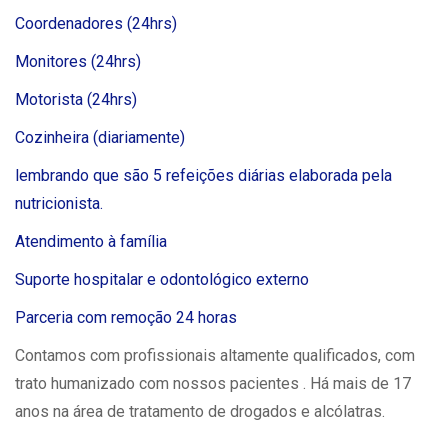
Coordenadores (24hrs)
Monitores (24hrs)
Motorista (24hrs)
Cozinheira (diariamente)
lembrando que são 5 refeições diárias elaborada pela
nutricionista.
Atendimento à família
Suporte hospitalar e odontológico externo
Parceria com remoção 24 horas
Contamos com profissionais altamente qualificados, com
trato humanizado com nossos pacientes . Há mais de 17
anos na área de tratamento de drogados e alcólatras.