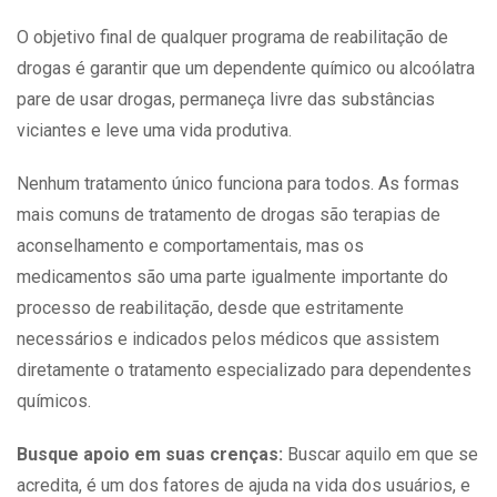
O objetivo final de qualquer programa de reabilitação de
drogas é garantir que um dependente químico ou alcoólatra
pare de usar drogas, permaneça livre das substâncias
viciantes e leve uma vida produtiva.
Nenhum tratamento único funciona para todos. As formas
mais comuns de
tratamento de drogas
são terapias de
aconselhamento e comportamentais, mas os
medicamentos são uma parte igualmente importante do
processo de reabilitação, desde que estritamente
necessários e indicados pelos médicos que assistem
diretamente o tratamento especializado para dependentes
químicos.
Busque apoio em suas crenças:
Buscar aquilo em que se
acredita, é um dos fatores de ajuda na vida dos
usuários
, e