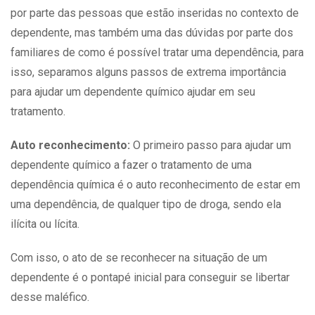
por parte das pessoas que estão inseridas no contexto de
dependente, mas também uma das dúvidas por parte dos
familiares de como é possível tratar uma dependência, para
isso, separamos alguns passos de extrema importância
para ajudar um dependente químico ajudar em seu
tratamento.
Auto reconhecimento:
O primeiro passo para ajudar um
dependente químico a fazer o
tratamento
de uma
dependência química é o auto reconhecimento de estar em
uma dependência, de qualquer tipo de droga, sendo ela
ilícita ou lícita.
Com isso, o ato de se reconhecer na situação de um
dependente
é o pontapé inicial para conseguir se libertar
desse maléfico.