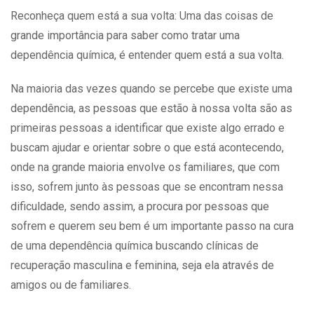
Reconheça quem está a sua volta: Uma das coisas de
grande importância para saber como tratar uma
dependência química
, é entender quem está a sua volta.
Na maioria das vezes quando se percebe que existe uma
dependência, as pessoas que estão à nossa volta são as
primeiras pessoas a identificar que existe algo errado e
buscam ajudar e orientar sobre o que está acontecendo,
onde na grande maioria envolve os familiares, que com
isso, sofrem junto às pessoas que se encontram nessa
dificuldade, sendo assim, a procura por pessoas que
sofrem e querem seu bem é um importante passo na cura
de uma dependência química buscando
clínicas de
recuperação
masculina e feminina, seja ela através de
amigos ou de familiares.