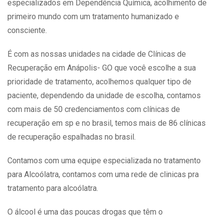
especializados em Dependência Química, acolhimento de
primeiro mundo com um tratamento humanizado e
consciente.
É com as nossas unidades na cidade de Clínicas de
Recuperação em Anápolis- GO que você escolhe a sua
prioridade de tratamento, acolhemos qualquer tipo de
paciente, dependendo da unidade de escolha, contamos
com mais de 50 credenciamentos com clínicas de
recuperação em sp e no brasil, temos mais de 86 clínicas
de recuperação espalhadas no brasil.
Contamos com uma equipe especializada no tratamento
para Alcoólatra, contamos com uma rede de clinicas pra
tratamento para alcoólatra.
O álcool é uma das poucas drogas que têm o