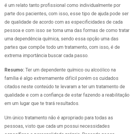
é um relato tanto profissional como individualmente por
parte dos pacientes, com isso, esse tipo de ajuda pode ser
de qualidade de acordo com as especificidades de cada
pessoa e com isso se torna uma das formas de como tratar
uma
dependência
química, sendo essa opção uma das
partes que compõe todo um tratamento, com isso, é de
extrema importância buscar cada passo.
Resumo:
Ter um dependente químico ou alcoólico na
família é algo extremamente difícil porém os cuidados
citados neste conteúdo te levaram a ter um tratamento de
qualidade e com a confiança de estar fazendo a reabilitação
em um lugar que te trará resultados.
Um único tratamento não é apropriado para todas as
pessoas, visto que cada um possui necessidades