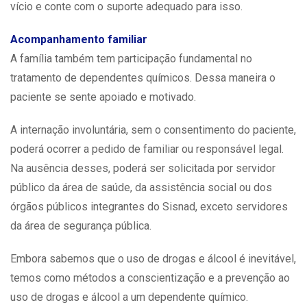
vício e conte com o suporte adequado para isso.
Acompanhamento familiar
A família também tem participação fundamental no
tratamento de dependentes químicos. Dessa maneira o
paciente se sente apoiado e motivado.
A internação involuntária, sem o consentimento do paciente,
poderá ocorrer a pedido de familiar ou responsável legal.
Na ausência desses, poderá ser solicitada por servidor
público da área de saúde, da assistência social ou dos
órgãos públicos integrantes do Sisnad, exceto servidores
da área de segurança pública.
Embora sabemos que o uso de drogas e álcool é inevitável,
temos como métodos a conscientização e a prevenção ao
uso de drogas e álcool a um dependente químico.