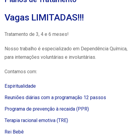
Vagas LIMITADAS!!!
Tratamento de 3, 4 e 6 meses!
Nosso trabalho é especializado em Dependência Química,
para internações voluntárias e involuntárias.
Contamos com:
Espiritualidade
Reuniões diárias com a programação 12 passos
Programa de prevenção à recaida (PPR)
Terapia racional emotiva (TRE)
Rei Bebê