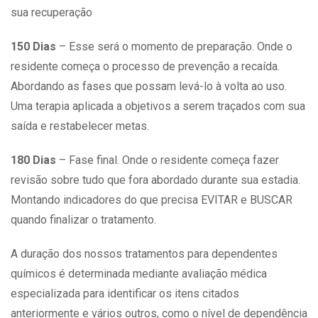
sua recuperação
150 Dias
– Esse será o momento de preparação. Onde o
residente começa o processo de prevenção a recaída.
Abordando as fases que possam levá-lo à volta ao uso.
Uma terapia aplicada a objetivos a serem traçados com sua
saída e restabelecer metas.
180 Dias
– Fase final. Onde o residente começa fazer
revisão sobre tudo que fora abordado durante sua estadia.
Montando indicadores do que precisa EVITAR e BUSCAR
quando finalizar o tratamento.
A duração dos nossos tratamentos para dependentes
químicos é determinada mediante avaliação médica
especializada para identificar os itens citados
anteriormente e vários outros, como o nível de dependência