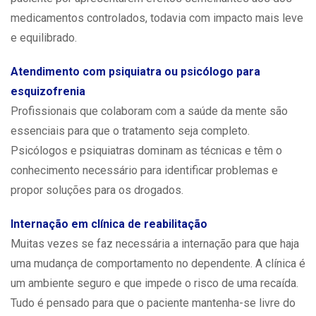
medicamentos controlados, todavia com impacto mais leve
e equilibrado.
Atendimento com psiquiatra ou psicólogo para
esquizofrenia
Profissionais que colaboram com a saúde da mente são
essenciais para que o tratamento seja completo.
Psicólogos e psiquiatras dominam as técnicas e têm o
conhecimento necessário para identificar problemas e
propor soluções para os drogados.
Internação em clínica de reabilitação
Muitas vezes se faz necessária a internação para que haja
uma mudança de comportamento no dependente. A clínica é
um ambiente seguro e que impede o risco de uma recaída.
Tudo é pensado para que o paciente mantenha-se livre do