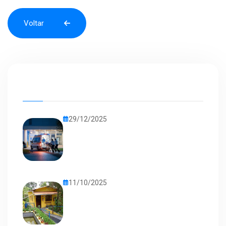
Voltar
Voltar
29/12/2025
11/10/2025