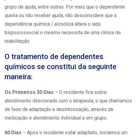
grupo de ajuda, entre outras. Por mais que o dependente
queira ou não receber ajuda, não desconsidere que a
dependência química / alcoólica altera o lado
biopsicossocial o mesmo necessita de uma clínica de
reabilitação.
O tratamento de dependentes
químicos se constitui da seguinte
maneira:
Os Primeiros 30 Dias
– O residente fica sobre
atendimento direcionado com o terapeuta, o que chamamos
de fase de adaptação e desintoxicação, através de
medicação e atendimento individual e em grupo.
60 Dias
– Após o residente estar adaptado, iniciamos um