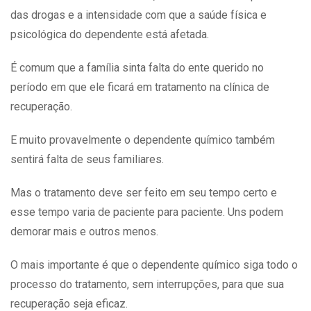
das drogas e a intensidade com que a
saúde
física e
psicológica do dependente está afetada.
É comum que a família sinta falta do ente querido no
período em que ele ficará em tratamento na clínica de
recuperação.
E muito provavelmente o dependente químico também
sentirá falta de seus familiares.
Mas o tratamento deve ser feito em seu tempo certo e
esse tempo varia de paciente para paciente. Uns podem
demorar mais e outros menos.
O mais importante é que o dependente químico siga todo o
processo do tratamento, sem interrupções, para que sua
recuperação seja eficaz.