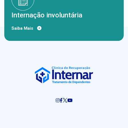
Internação involuntária
Saiba Mais