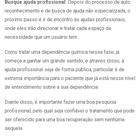
Busque ajuda profissional:
Depois do processo de auto
reconhecimento e de busca de ajuda não especializada, o
próximo passo é ir de encontro às ajudas profissionais,
onde eles irão direcionar e tratar cada espaço de
necessidade que um usuário tem.
Como
tratar
uma dependência química nessa fase, já
começa a ganhar um grande sentido, e através disso, a
ajuda profissional seja de forma pública, particular é de
extrema importância para o paciente que já está nesse nível
de entendimento sobre a sua dependência.
Diante disso, é importante fazer uma boa pesquisa
profissional, pelo qual seja confiável o tratamento que pode
ser oferecido para uma boa recuperação sem nenhuma
sequela.