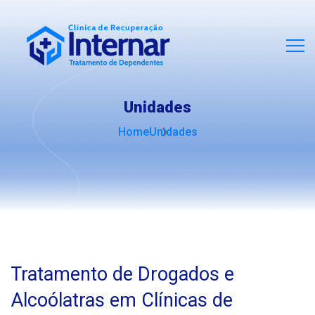
Unidades
Home
Unidades
Tratamento de Drogados e
Alcoólatras em Clínicas de