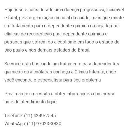
Hoje isso é considerado uma doença progressiva, incurável
e fatal, pela organização mundial da saúde, mais que existe
um tratamento para o dependente químico ou seja temos
clínicas de recuperação para dependente químico e
pessoas que sofrem do alcoolismo em todo o estado de
são paulo e nos demais estados do Brasil.
Se você está buscando um tratamento para dependentes
químicos ou alcoólatras conheça a Clínica Internar, onde
você encontra o especialista para seu problema.
Para marcar uma visita e obter informações com nosso
time de atendimento ligue:
Telefone: (11) 4249-2545
WhatsApp: (11) 97023-3830