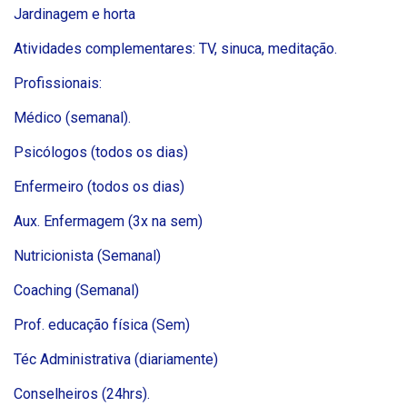
Jardinagem e horta
Atividades complementares: TV, sinuca, meditação.
Profissionais:
Médico (semanal).
Psicólogos (todos os dias)
Enfermeiro (todos os dias)
Aux. Enfermagem (3x na sem)
Nutricionista (Semanal)
Coaching (Semanal)
Prof. educação física (Sem)
Téc Administrativa (diariamente)
Conselheiros (24hrs).