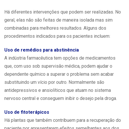
Há diferentes intervenções que podem ser realizadas. No
geral, elas não são feitas de maneira isolada mas sim
combinadas para melhores resultados. Alguns dos
procedimentos indicados para os pacientes incluem:
Uso de remédios para abstinência
A indústria farmacêutica tem opções de medicamentos
que, com uso sob supervisão médica, podem ajudar o
dependente químico a superar o problema sem acabar
substituindo um vício por outro. Normalmente são
antidepressivos e ansiolíticos que atuam no sistema
nervoso central e conseguem inibir o desejo pela droga.
Uso de fitoterápicos
Há plantas que também contribuem para a recuperação do
paciente por apresentarem efeitos semelhantes aos dos