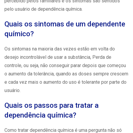
percebido pelos familiares e os sintomas são sentidos
pelo
usuário
de dependência química.
Quais os sintomas de um dependente
químico?
Os sintomas na maioria das vezes estão em volta do
desejo incontrolável de usar a substância, Perda de
controle
, ou seja, não conseguir parar depois que começou
o aumento da tolerância, quando as doses sempre crescem
e cada vez mais o aumento do uso é tolerante por parte do
usuário.
Quais os passos para tratar a
dependência química?
Como tratar
dependência química
é uma pergunta não só