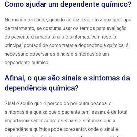
Como ajudar um dependente químico?
No mundo da saúde, quando se diz respeito a qualquer tipo
de tratamento, se costuma usar os termos para avaliação
do paciente chamado sinais e sintomas, com isso, o
principal pontapé de como tratar a
dependência química
, é
necessário observar os sinais e sintomas de um
dependente químico.
Afinal, o que são sinais e sintomas da
dependência química?
Sinal é aquilo que é percebido por outra pessoa, e
sintomas é a queixa que o paciente tem, assim, é de total
importância saber sobre os sinais e sintomas que a
dependência química pode apresentar, onde o sinal é