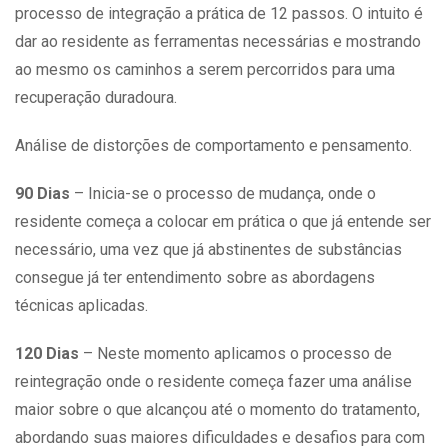
processo de integração a prática de 12 passos. O intuito é
dar ao residente as ferramentas necessárias e mostrando
ao mesmo os caminhos a serem percorridos para uma
recuperação duradoura.
Análise de distorções de comportamento e pensamento.
90 Dias
– Inicia-se o processo de mudança, onde o
residente começa a colocar em prática o que já entende ser
necessário, uma vez que já abstinentes de substâncias
consegue já ter entendimento sobre as abordagens
técnicas aplicadas.
120 Dias
– Neste momento aplicamos o processo de
reintegração onde o residente começa fazer uma análise
maior sobre o que alcançou até o momento do tratamento,
abordando suas maiores dificuldades e desafios para com