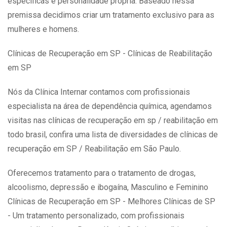
específicas e personalidade própria. Baseado nessa
premissa decidimos criar um tratamento exclusivo para as
mulheres e homens.
Clínicas de Recuperação em SP - Clínicas de Reabilitação
em SP
Nós da Clínica Internar contamos com profissionais
especialista na área de dependência química, agendamos
visitas nas clínicas de recuperação em sp / reabilitação em
todo brasil, confira uma lista de diversidades de clínicas de
recuperação em SP / Reabilitação em São Paulo.
Oferecemos tratamento para o tratamento de drogas,
alcoolismo, depressão e ibogaína, Masculino e Feminino
Clínicas de Recuperação em SP - Melhores Clínicas de SP
- Um tratamento personalizado, com profissionais