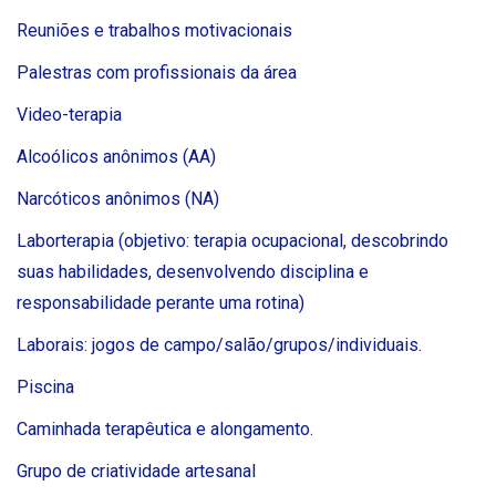
Reuniões e trabalhos motivacionais
Palestras com profissionais da área
Video-terapia
Alcoólicos anônimos (AA)
Narcóticos anônimos (NA)
Laborterapia (objetivo: terapia ocupacional, descobrindo
suas habilidades, desenvolvendo disciplina e
responsabilidade perante uma rotina)
Laborais: jogos de campo/salão/grupos/individuais.
Piscina
Caminhada terapêutica e alongamento.
Grupo de criatividade artesanal